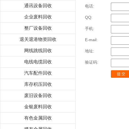
通讯设备回收
电话:
企业废料回收
QQ:
整厂设备回收
手机:
退关退港物资回收
E-mail:
网线跳线回收
地址:
电线电缆回收
验证码:
汽车配件回收
库存积压回收
废旧设备回收
金银废料回收
有色金属回收