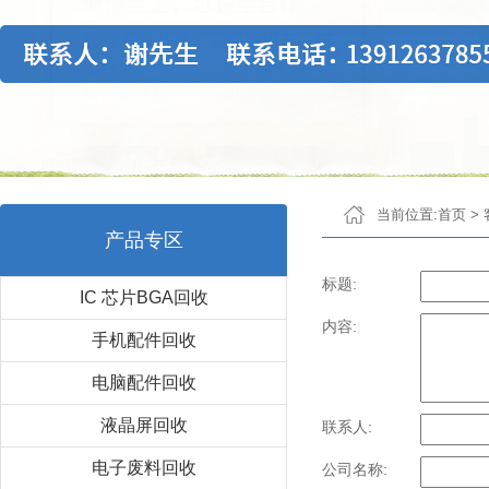
当前位置:
首页
>
产品专区
标题:
IC 芯片BGA回收
内容:
手机配件回收
电脑配件回收
液晶屏回收
联系人:
电子废料回收
公司名称: